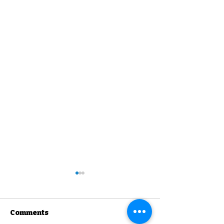
Comments