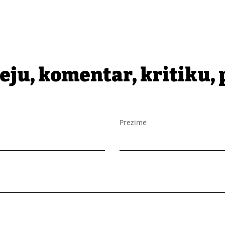
eju, komentar, kritiku, 
Prezime