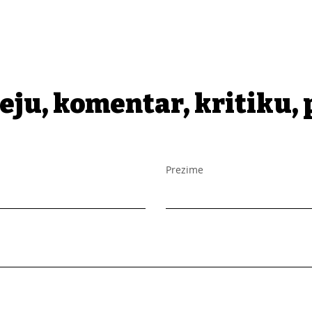
eju, komentar, kritiku, 
Prezime