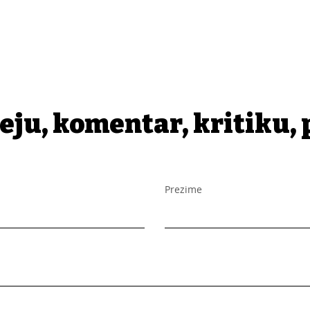
eju, komentar, kritiku, 
Prezime