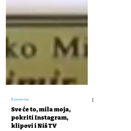
Komentar
Sve će to, mila moja,
pokriti Instagram,