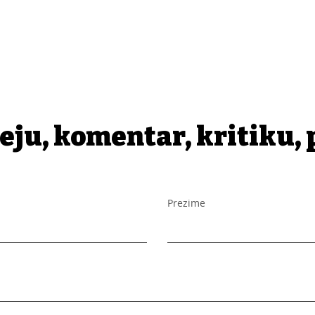
eju, komentar, kritiku, 
Prezime