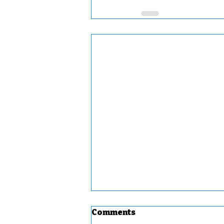
Comments