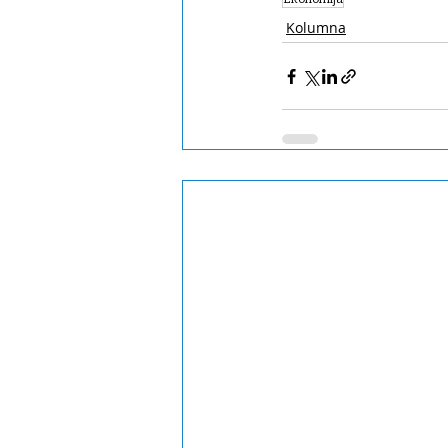
Kolumna