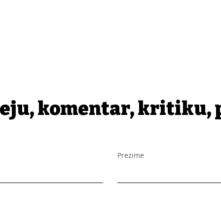
eju, komentar, kritiku, 
Prezime