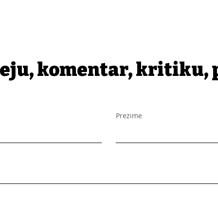
eju, komentar, kritiku, 
Prezime