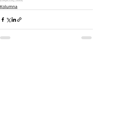
Kolumna