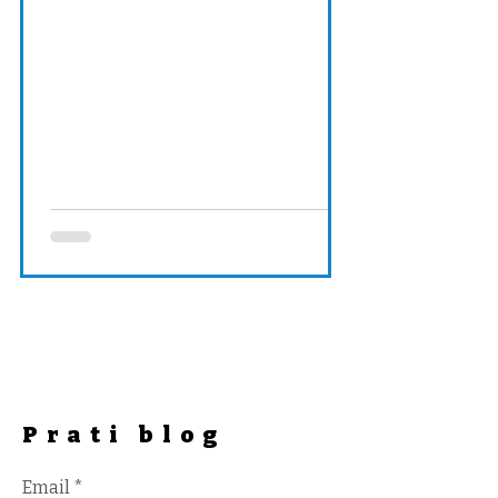
Prati blog
Email